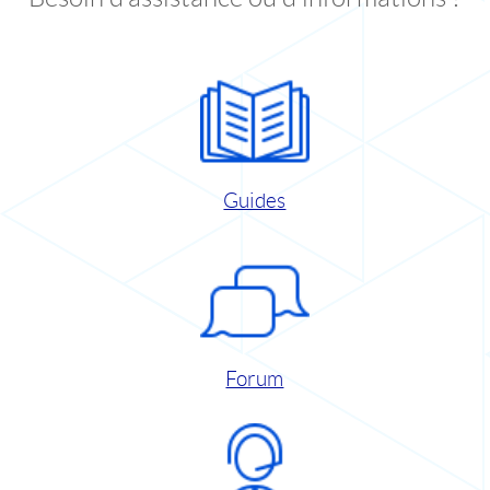
Guides
Forum